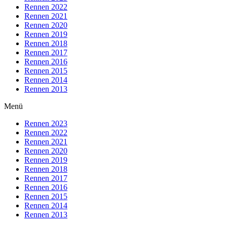
Rennen 2022
Rennen 2021
Rennen 2020
Rennen 2019
Rennen 2018
Rennen 2017
Rennen 2016
Rennen 2015
Rennen 2014
Rennen 2013
Menü
Rennen 2023
Rennen 2022
Rennen 2021
Rennen 2020
Rennen 2019
Rennen 2018
Rennen 2017
Rennen 2016
Rennen 2015
Rennen 2014
Rennen 2013