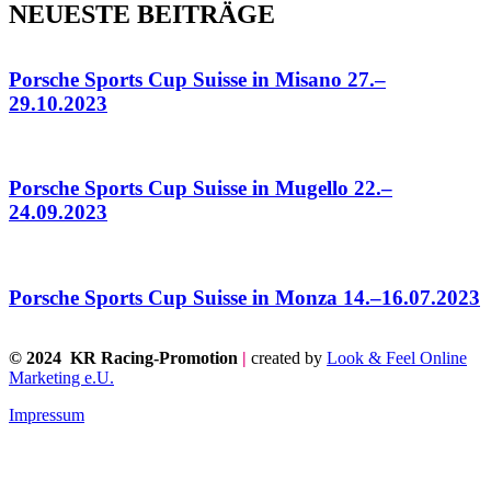
NEUESTE BEITRÄGE
Porsche Sports Cup Suisse in Misano 27.–
29.10.2023
Porsche Sports Cup Suisse in Mugello 22.–
24.09.2023
Porsche Sports Cup Suisse in Monza 14.–16.07.2023
© 2024 KR Racing-Promotion
|
created by
Look & Feel Online
Marketing e.U.
Impressum