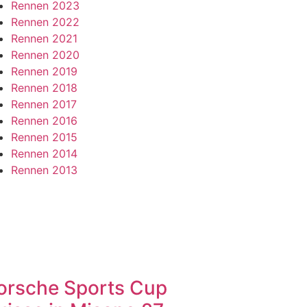
Rennen 2023
Rennen 2022
Rennen 2021
Rennen 2020
Rennen 2019
Rennen 2018
Rennen 2017
Rennen 2016
Rennen 2015
Rennen 2014
Rennen 2013
orsche Sports Cup