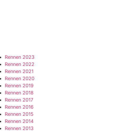
Rennen 2023
Rennen 2022
Rennen 2021
Rennen 2020
Rennen 2019
Rennen 2018
Rennen 2017
Rennen 2016
Rennen 2015
Rennen 2014
Rennen 2013