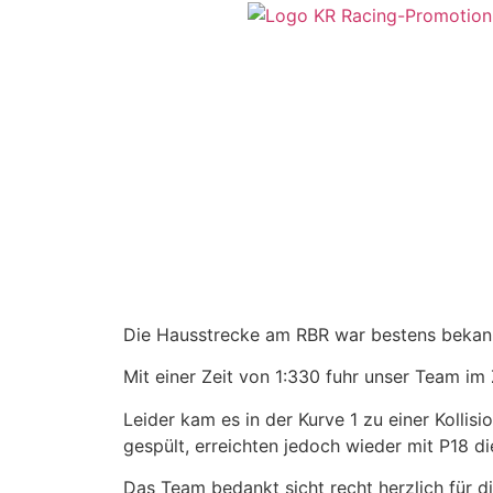
Die Hausstrecke am RBR war bestens bekan
Mit einer Zeit von 1:330 fuhr unser Team im Z
Leider kam es in der Kurve 1 zu einer Kollis
gespült, erreichten jedoch wieder mit P18 di
Das Team bedankt sicht recht herzlich für die