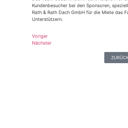
Kundenbesucher bei den Sponsoren, speziell 
Rath & Rath Dach GmbH für die Miete das Fah
Unterstützern.
Voriger
Nächster
ZURÜCK